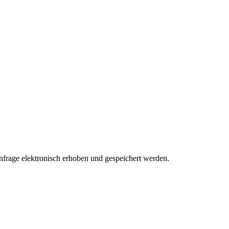
rage elektronisch erhoben und gespeichert werden.