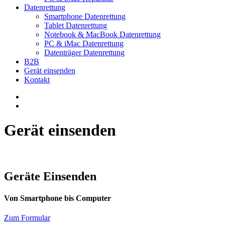
Datenrettung
Smartphone Datenrettung
Tablet Datenrettung
Notebook & MacBook Datenrettung
PC & iMac Datenrettung
Datenträger Datenrettung
B2B
Gerät einsenden
Kontakt
Gerät einsenden
Geräte Einsenden
Von Smartphone bis Computer
Zum Formular