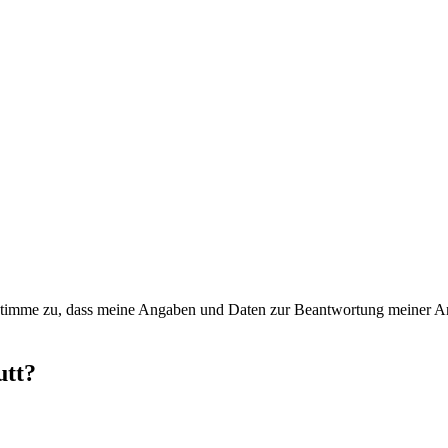
timme zu, dass meine Angaben und Daten zur Beantwortung meiner Anf
utt?