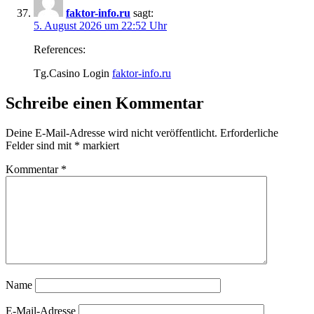
faktor-info.ru
sagt:
5. August 2026 um 22:52 Uhr
References:
Tg.Casino Login
faktor-info.ru
Schreibe einen Kommentar
Deine E-Mail-Adresse wird nicht veröffentlicht.
Erforderliche
Felder sind mit
*
markiert
Kommentar
*
Name
E-Mail-Adresse