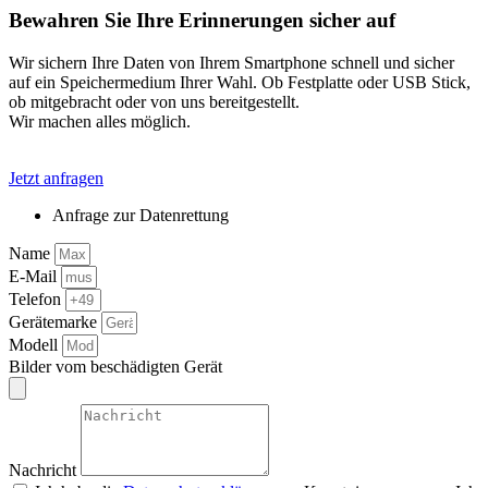
Bewahren Sie Ihre Erinnerungen sicher auf
Wir sichern Ihre Daten von Ihrem Smartphone schnell und sicher
auf ein Speichermedium Ihrer Wahl. Ob Festplatte oder USB Stick,
ob mitgebracht oder von uns bereitgestellt.
Wir machen alles möglich.
Jetzt anfragen
Anfrage zur
Datenrettung
Name
E-Mail
Telefon
Gerätemarke
Modell
Bilder vom beschädigten Gerät
Nachricht