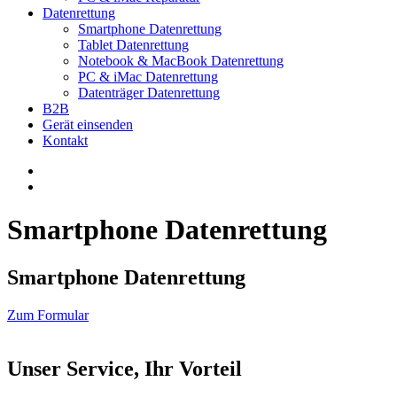
Datenrettung
Smartphone Datenrettung
Tablet Datenrettung
Notebook & MacBook Datenrettung
PC & iMac Datenrettung
Datenträger Datenrettung
B2B
Gerät einsenden
Kontakt
Smartphone Datenrettung
Smartphone Datenrettung
Zum Formular
Unser Service, Ihr Vorteil