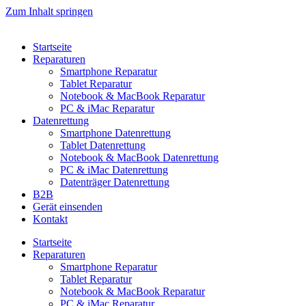
Zum Inhalt springen
Startseite
Reparaturen
Smartphone Reparatur
Tablet Reparatur
Notebook & MacBook Reparatur
PC & iMac Reparatur
Datenrettung
Smartphone Datenrettung
Tablet Datenrettung
Notebook & MacBook Datenrettung
PC & iMac Datenrettung
Datenträger Datenrettung
B2B
Gerät einsenden
Kontakt
Startseite
Reparaturen
Smartphone Reparatur
Tablet Reparatur
Notebook & MacBook Reparatur
PC & iMac Reparatur