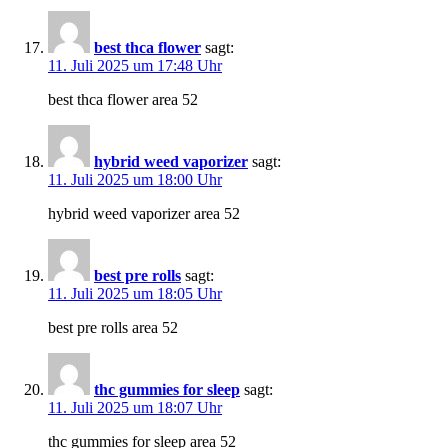
best thca flower
sagt:
11. Juli 2025 um 17:48 Uhr
best thca flower area 52
hybrid weed vaporizer
sagt:
11. Juli 2025 um 18:00 Uhr
hybrid weed vaporizer area 52
best pre rolls
sagt:
11. Juli 2025 um 18:05 Uhr
best pre rolls area 52
thc gummies for sleep
sagt:
11. Juli 2025 um 18:07 Uhr
thc gummies for sleep area 52