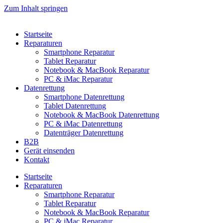
Zum Inhalt springen
Startseite
Reparaturen
Smartphone Reparatur
Tablet Reparatur
Notebook & MacBook Reparatur
PC & iMac Reparatur
Datenrettung
Smartphone Datenrettung
Tablet Datenrettung
Notebook & MacBook Datenrettung
PC & iMac Datenrettung
Datenträger Datenrettung
B2B
Gerät einsenden
Kontakt
Startseite
Reparaturen
Smartphone Reparatur
Tablet Reparatur
Notebook & MacBook Reparatur
PC & iMac Reparatur