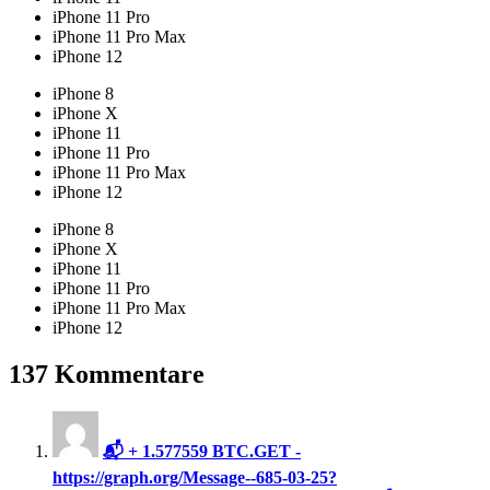
iPhone 11 Pro
iPhone 11 Pro Max
iPhone 12
iPhone 8
iPhone X
iPhone 11
iPhone 11 Pro
iPhone 11 Pro Max
iPhone 12
iPhone 8
iPhone X
iPhone 11
iPhone 11 Pro
iPhone 11 Pro Max
iPhone 12
137 Kommentare
📬 + 1.577559 BTC.GET -
https://graph.org/Message--685-03-25?