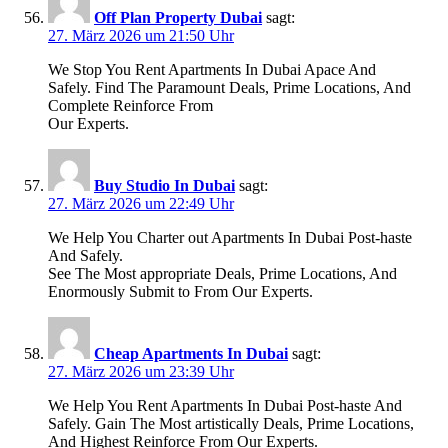
Off Plan Property Dubai
sagt:
27. März 2026 um 21:50 Uhr
We Stop You Rent Apartments In Dubai Apace And
Safely. Find The Paramount Deals, Prime Locations, And
Complete Reinforce From
Our Experts.
Buy Studio In Dubai
sagt:
27. März 2026 um 22:49 Uhr
We Help You Charter out Apartments In Dubai Post-haste
And Safely.
See The Most appropriate Deals, Prime Locations, And
Enormously Submit to From Our Experts.
Cheap Apartments In Dubai
sagt:
27. März 2026 um 23:39 Uhr
We Help You Rent Apartments In Dubai Post-haste And
Safely. Gain The Most artistically Deals, Prime Locations,
And Highest Reinforce From Our Experts.