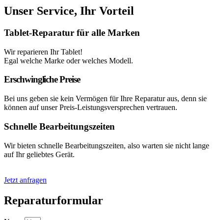
Unser Service, Ihr Vorteil
Tablet-Reparatur für alle Marken
Wir reparieren Ihr Tablet!
Egal welche Marke oder welches Modell.
Erschwingliche Preise
Bei uns geben sie kein Vermögen für Ihre Reparatur aus, denn sie
können auf unser Preis-Leistungsversprechen vertrauen.
Schnelle Bearbeitungszeiten
Wir bieten schnelle Bearbeitungszeiten, also warten sie nicht lange
auf Ihr geliebtes Gerät.
Jetzt anfragen
Reparaturformular