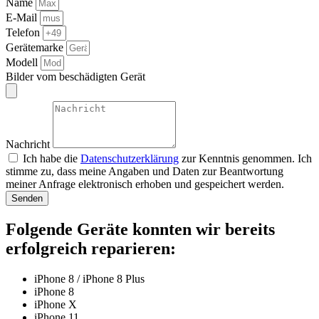
Name
E-Mail
Telefon
Gerätemarke
Modell
Bilder vom beschädigten Gerät
Nachricht
Ich habe die
Datenschutzerklärung
zur Kenntnis genommen. Ich
stimme zu, dass meine Angaben und Daten zur Beantwortung
meiner Anfrage elektronisch erhoben und gespeichert werden.
Senden
Folgende Geräte konnten wir bereits
erfolgreich reparieren:
iPhone 8 / iPhone 8 Plus
iPhone 8
iPhone X
iPhone 11