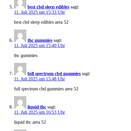
best cbd sleep edibles
sagt:
11. Juli 2025 um 15:33 Uhr
best cbd sleep edibles area 52
thc gummies
sagt:
11. Juli 2025 um 15:40 Uhr
thc gummies
full spectrum cbd gummies
sagt:
11. Juli 2025 um 15:48 Uhr
full spectrum cbd gummies area 52
liquid thc
sagt:
11. Juli 2025 um 16:53 Uhr
liquid thc area 52