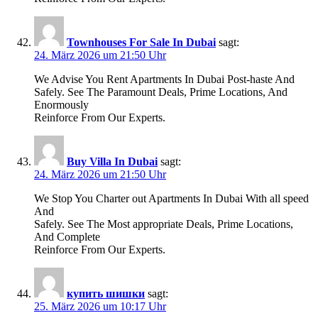
Townhouses For Sale In Dubai
sagt:
24. März 2026 um 21:50 Uhr
We Advise You Rent Apartments In Dubai Post-haste And
Safely. See The Paramount Deals, Prime Locations, And
Enormously
Reinforce From Our Experts.
Buy Villa In Dubai
sagt:
24. März 2026 um 21:50 Uhr
We Stop You Charter out Apartments In Dubai With all speed
And
Safely. See The Most appropriate Deals, Prime Locations,
And Complete
Reinforce From Our Experts.
купить шишки
sagt:
25. März 2026 um 10:17 Uhr