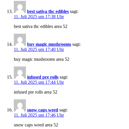
best sativa thc edibles
sagt:
11. Juli 2025 um 17:38 Uhr
best sativa thc edibles area 52
buy magic mushrooms
sagt:
11. Juli 2025 um 17:40 Uhr
buy magic mushrooms area 52
infused pre rolls
sagt:
11. Juli 2025 um 17:44 Uhr
infused pre rolls area 52
snow caps weed
sagt:
11. Juli 2025 um 17:46 Uhr
snow caps weed area 52