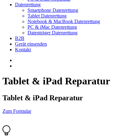
Datenrettung
Smartphone Datenrettung
Tablet Datenrettung
Notebook & MacBook Datenrettung
PC & iMac Datenrettung
Datenträger Datenrettung
B2B
Gerät einsenden
Kontakt
Tablet & iPad Reparatur
Tablet & iPad Reparatur
Zum Formular