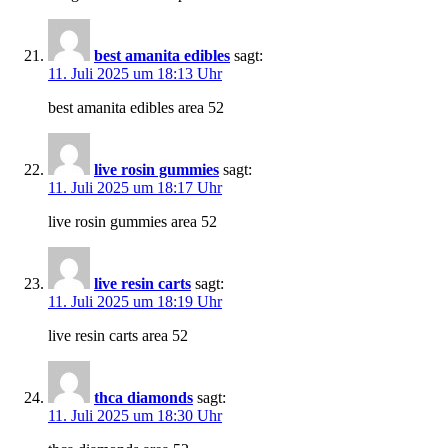
best amanita edibles
sagt:
11. Juli 2025 um 18:13 Uhr
best amanita edibles area 52
live rosin gummies
sagt:
11. Juli 2025 um 18:17 Uhr
live rosin gummies area 52
live resin carts
sagt:
11. Juli 2025 um 18:19 Uhr
live resin carts area 52
thca diamonds
sagt:
11. Juli 2025 um 18:30 Uhr