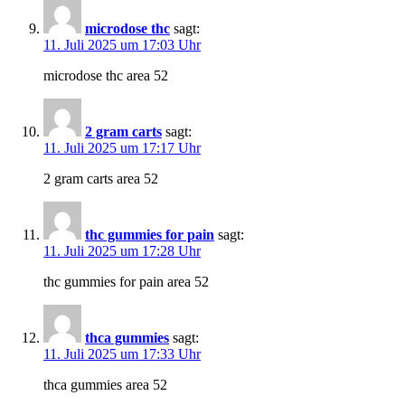
microdose thc
sagt:
11. Juli 2025 um 17:03 Uhr
microdose thc area 52
2 gram carts
sagt:
11. Juli 2025 um 17:17 Uhr
2 gram carts area 52
thc gummies for pain
sagt:
11. Juli 2025 um 17:28 Uhr
thc gummies for pain area 52
thca gummies
sagt:
11. Juli 2025 um 17:33 Uhr
thca gummies area 52